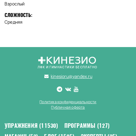
Взрослый
СЛОЖНОСТЬ:
Средняя
КИНЕЗИО
ЛФК И ГИМНАСТИКИ БЕСПЛАТНО
kinesioru@yandex.ru
Политика конфиденциальности
Публичная оферта
УПРАЖНЕНИЯ
(11530)
ПРОГРАММЫ
(127)