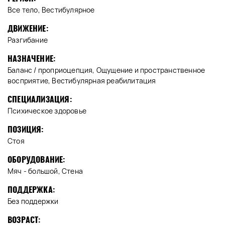
Все тело, Вестибулярное
ДВИЖЕНИЕ:
Разгибание
НАЗНАЧЕНИЕ:
Баланс / проприоцепция, Ощущение и пространственное
восприятие, Вестибулярная реабилитация
СПЕЦИАЛИЗАЦИЯ:
Психическое здоровье
ПОЗИЦИЯ:
Стоя
ОБОРУДОВАНИЕ:
Мяч - большой, Стена
ПОДДЕРЖКА:
Без поддержки
ВОЗРАСТ: