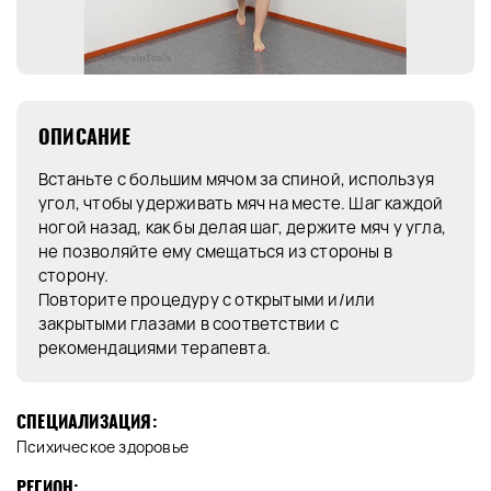
ОПИСАНИЕ
Встаньте с большим мячом за спиной, используя
угол, чтобы удерживать мяч на месте. Шаг каждой
ногой назад, как бы делая шаг, держите мяч у угла,
не позволяйте ему смещаться из стороны в
сторону.
Повторите процедуру с открытыми и/или
закрытыми глазами в соответствии с
рекомендациями терапевта.
СПЕЦИАЛИЗАЦИЯ:
Психическое здоровье
РЕГИОН: