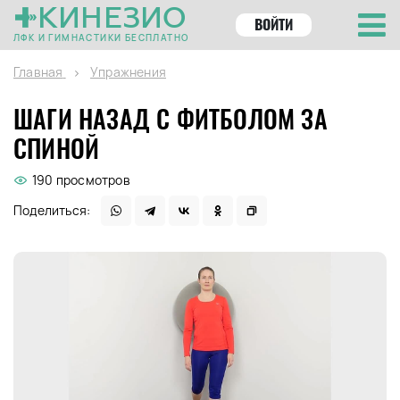
КИНЕЗИО
ВОЙТИ
ЛФК И ГИМНАСТИКИ БЕСПЛАТНО
Главная
Упражнения
ШАГИ НАЗАД С ФИТБОЛОМ ЗА
СПИНОЙ
190 просмотров
Поделиться: