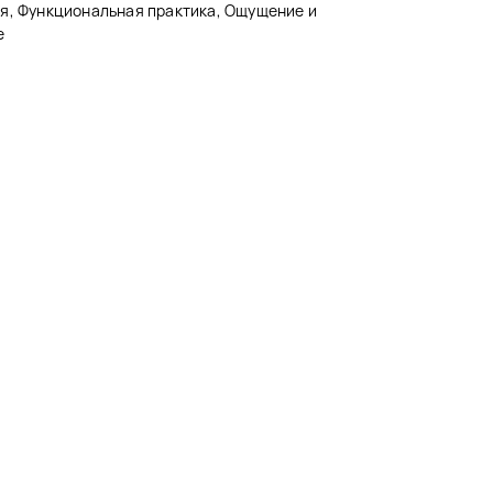
я, Функциональная практика, Ощущение и
е