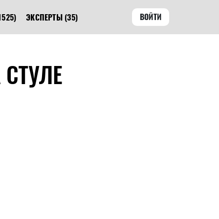
ВОЙТИ
1525)
ЭКСПЕРТЫ
(35)
 СТУЛЕ