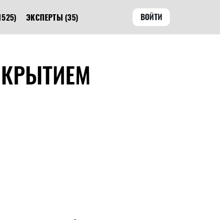
ВОЙТИ
1525)
ЭКСПЕРТЫ
(35)
СКРЫТИЕМ