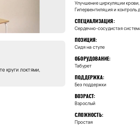
Улучшение циркуляции крови,
Гипервентиляция и контроль 
СПЕЦИАЛИЗАЦИЯ:
Сердечно-сосудистая систем
ПОЗИЦИЯ:
Сидя на стуле
ОБОРУДОВАНИЕ:
Табурет
те круги локтями,
ПОДДЕРЖКА:
Без поддержки
ВОЗРАСТ:
Взрослый
СЛОЖНОСТЬ:
Простая