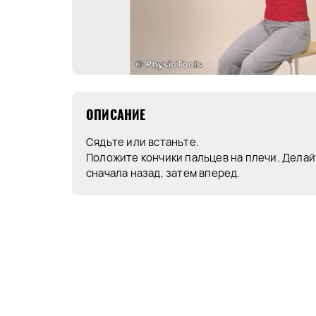
ОПИСАНИЕ
Сядьте или встаньте.
Положите кончики пальцев на плечи. Делай
сначала назад, затем вперед.