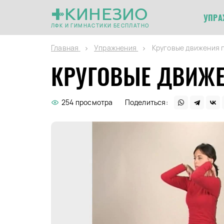
КИНЕЗИО
УПРА
ЛФК И ГИМНАСТИКИ БЕСПЛАТНО
Главная
Упражнения
Круговые движения 
КРУГОВЫЕ ДВИЖЕ
254 просмотра
Поделиться: