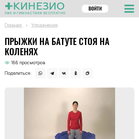
КИНЕЗИО
ВОЙТИ
ЛФК И ГИМНАСТИКИ БЕСПЛАТНО
Главная
Упражнения
ПРЫЖКИ НА БАТУТЕ СТОЯ НА
КОЛЕНЯХ
166 просмотров
Поделиться: