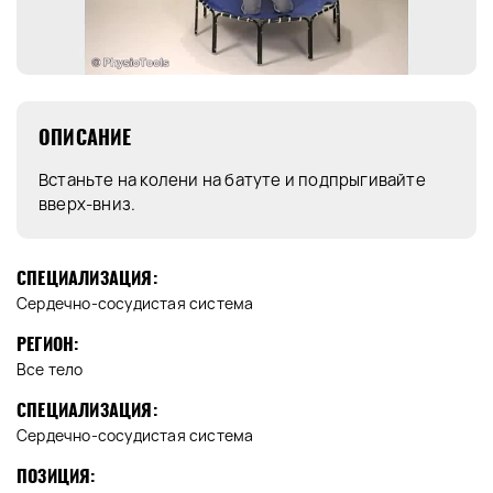
ОПИСАНИЕ
Встаньте на колени на батуте и подпрыгивайте
вверх-вниз.
СПЕЦИАЛИЗАЦИЯ:
Сердечно-сосудистая система
РЕГИОН:
Все тело
СПЕЦИАЛИЗАЦИЯ:
Сердечно-сосудистая система
ПОЗИЦИЯ: