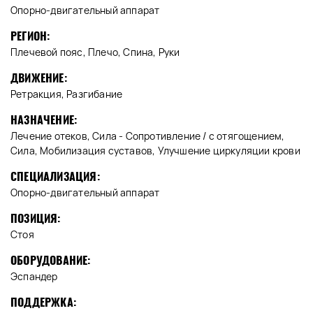
Опорно-двигательный аппарат
РЕГИОН:
Плечевой пояс, Плечо, Спина, Руки
ДВИЖЕНИЕ:
Ретракция, Разгибание
НАЗНАЧЕНИЕ:
Лечение отеков, Сила - Сопротивление / с отягощением,
Сила, Мобилизация суставов, Улучшение циркуляции крови
СПЕЦИАЛИЗАЦИЯ:
Опорно-двигательный аппарат
ПОЗИЦИЯ:
Стоя
ОБОРУДОВАНИЕ:
Эспандер
ПОДДЕРЖКА: