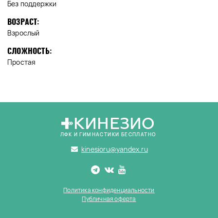
Без поддержки
ВОЗРАСТ:
Взрослый
СЛОЖНОСТЬ:
Простая
КИНЕЗИО
ЛФК И ГИМНАСТИКИ БЕСПЛАТНО
kinesioru@yandex.ru
Политика конфиденциальности
Публичная оферта