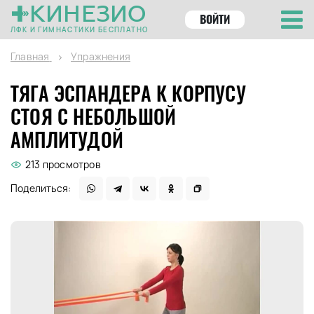
КИНЕЗИО
ВОЙТИ
ЛФК И ГИМНАСТИКИ БЕСПЛАТНО
Главная
Упражнения
ТЯГА ЭСПАНДЕРА К КОРПУСУ
СТОЯ С НЕБОЛЬШОЙ
АМПЛИТУДОЙ
213 просмотров
Поделиться: