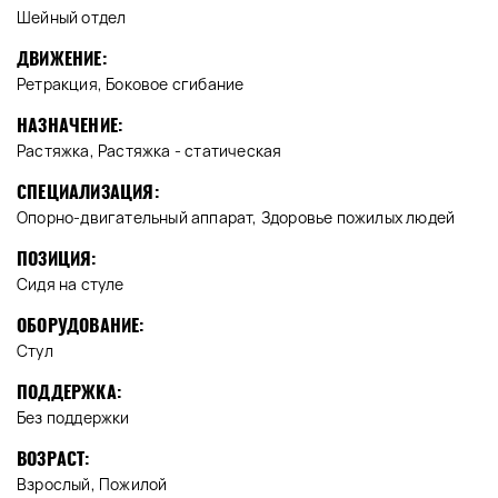
Шейный отдел
ДВИЖЕНИЕ:
Ретракция, Боковое сгибание
НАЗНАЧЕНИЕ:
Растяжка, Растяжка - статическая
СПЕЦИАЛИЗАЦИЯ:
Опорно-двигательный аппарат, Здоровье пожилых людей
ПОЗИЦИЯ:
Сидя на стуле
ОБОРУДОВАНИЕ:
Стул
ПОДДЕРЖКА:
Без поддержки
ВОЗРАСТ:
Взрослый, Пожилой