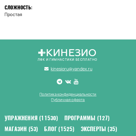
СЛОЖНОСТЬ:
Простая
КИНЕЗИО
ЛФК И ГИМНАСТИКИ БЕСПЛАТНО
kinesioru@yandex.ru
Политика конфиденциальности
Публичная оферта
УПРАЖНЕНИЯ
(11530)
ПРОГРАММЫ
(127)
МАГАЗИН
(53)
БЛОГ
(1525)
ЭКСПЕРТЫ
(35)