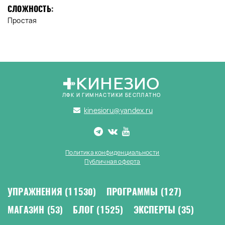
СЛОЖНОСТЬ:
Простая
КИНЕЗИО
ЛФК И ГИМНАСТИКИ БЕСПЛАТНО
kinesioru@yandex.ru
Политика конфиденциальности
Публичная оферта
УПРАЖНЕНИЯ
(11530)
ПРОГРАММЫ
(127)
МАГАЗИН
(53)
БЛОГ
(1525)
ЭКСПЕРТЫ
(35)