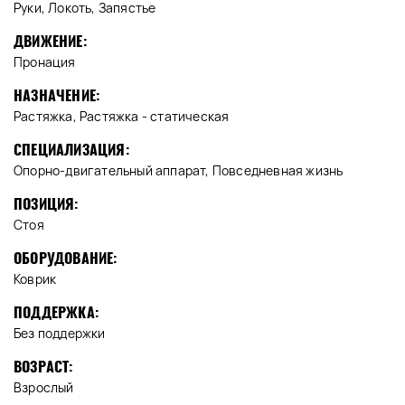
Руки, Локоть, Запястье
ДВИЖЕНИЕ:
Пронация
НАЗНАЧЕНИЕ:
Растяжка, Растяжка - статическая
СПЕЦИАЛИЗАЦИЯ:
Опорно-двигательный аппарат, Повседневная жизнь
ПОЗИЦИЯ:
Стоя
ОБОРУДОВАНИЕ:
Коврик
ПОДДЕРЖКА:
Без поддержки
ВОЗРАСТ:
Взрослый