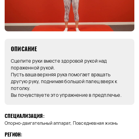
ОПИСАНИЕ
Сцепите руки вместе здоровой рукой над
пораженной рукой.
Пусть ваша верхняя рука помогает вращать
другую руку, поднимая большой палец вверх к
потолку.
Вы почувствуете это упражнение в предплечье.
СПЕЦИАЛИЗАЦИЯ:
Опорно-двигательный аппарат, Повседневная жизнь
РЕГИОН: