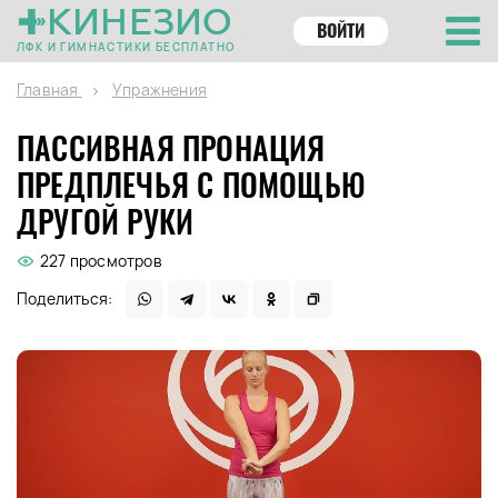
КИНЕЗИО
ВОЙТИ
ЛФК И ГИМНАСТИКИ БЕСПЛАТНО
Главная
Упражнения
ПАССИВНАЯ ПРОНАЦИЯ
ПРЕДПЛЕЧЬЯ С ПОМОЩЬЮ
ДРУГОЙ РУКИ
227 просмотров
Поделиться: