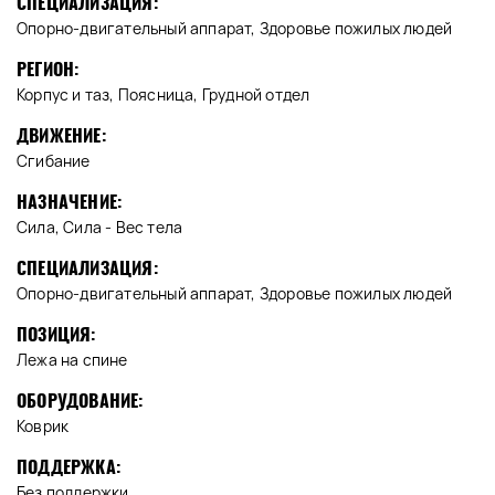
СПЕЦИАЛИЗАЦИЯ:
Опорно-двигательный аппарат, Здоровье пожилых людей
РЕГИОН:
Корпус и таз, Поясница, Грудной отдел
ДВИЖЕНИЕ:
Сгибание
НАЗНАЧЕНИЕ:
Сила, Сила - Вес тела
СПЕЦИАЛИЗАЦИЯ:
Опорно-двигательный аппарат, Здоровье пожилых людей
ПОЗИЦИЯ:
Лежа на спине
ОБОРУДОВАНИЕ:
Коврик
ПОДДЕРЖКА:
Без поддержки