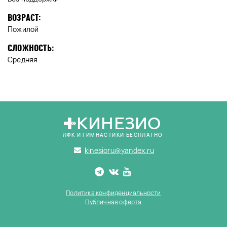
ВОЗРАСТ:
Пожилой
СЛОЖНОСТЬ:
Средняя
КИНЕЗИО
ЛФК И ГИМНАСТИКИ БЕСПЛАТНО
kinesioru@yandex.ru
Политика конфиденциальности
Публичная оферта