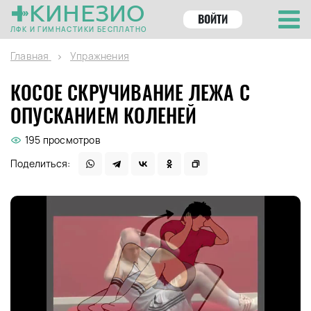
КИНЕЗИО
ВОЙТИ
ЛФК И ГИМНАСТИКИ БЕСПЛАТНО
Главная
Упражнения
КОСОЕ СКРУЧИВАНИЕ ЛЕЖА С
ОПУСКАНИЕМ КОЛЕНЕЙ
195 просмотров
Поделиться: