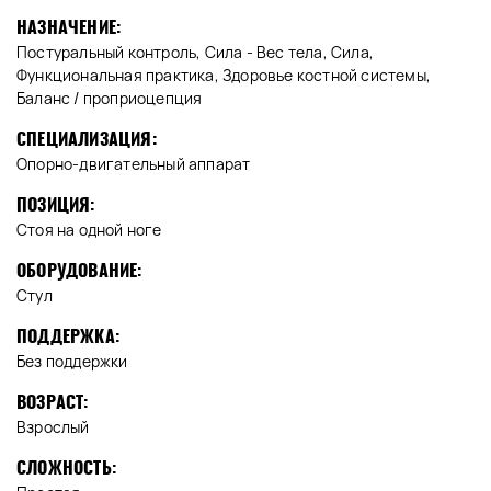
НАЗНАЧЕНИЕ:
Постуральный контроль, Сила - Вес тела, Сила,
Функциональная практика, Здоровье костной системы,
Баланс / проприоцепция
СПЕЦИАЛИЗАЦИЯ:
Опорно-двигательный аппарат
ПОЗИЦИЯ:
Стоя на одной ноге
ОБОРУДОВАНИЕ:
Стул
ПОДДЕРЖКА:
Без поддержки
ВОЗРАСТ:
Взрослый
СЛОЖНОСТЬ: