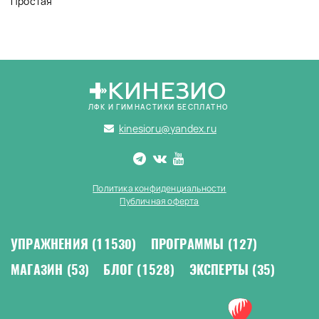
Простая
КИНЕЗИО
ЛФК И ГИМНАСТИКИ БЕСПЛАТНО
kinesioru@yandex.ru
Политика конфиденциальности
Публичная оферта
УПРАЖНЕНИЯ
(11530)
ПРОГРАММЫ
(127)
МАГАЗИН
(53)
БЛОГ
(1528)
ЭКСПЕРТЫ
(35)