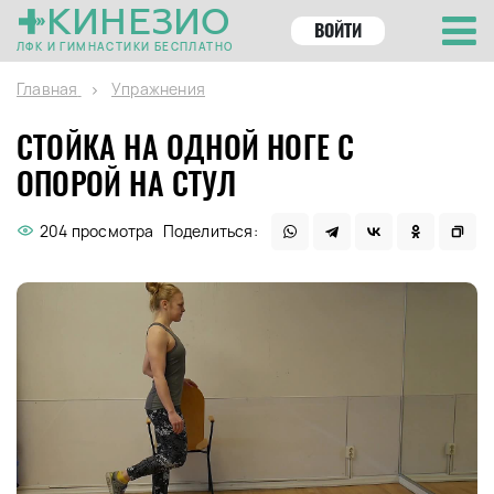
КИНЕЗИО
ВОЙТИ
ЛФК И ГИМНАСТИКИ БЕСПЛАТНО
Главная
Упражнения
СТОЙКА НА ОДНОЙ НОГЕ С
ОПОРОЙ НА СТУЛ
204 просмотра
Поделиться: