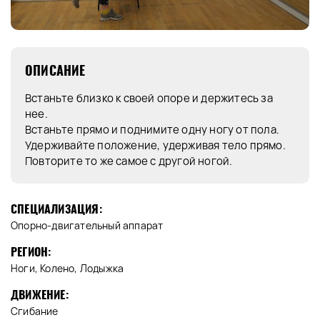
ОПИСАНИЕ
Встаньте близко к своей опоре и держитесь за
нее.
Встаньте прямо и поднимите одну ногу от пола.
Удерживайте положение, удерживая тело прямо.
Повторите то же самое с другой ногой.
СПЕЦИАЛИЗАЦИЯ:
Опорно-двигательный аппарат
РЕГИОН:
Ноги, Колено, Лодыжка
ДВИЖЕНИЕ:
Сгибание