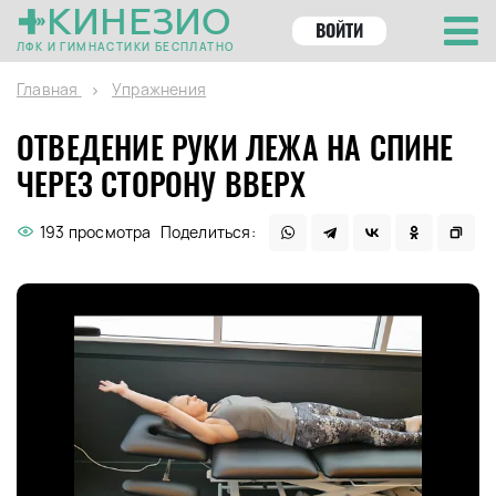
КИНЕЗИО
ВОЙТИ
ЛФК И ГИМНАСТИКИ БЕСПЛАТНО
Главная
Упражнения
ОТВЕДЕНИЕ РУКИ ЛЕЖА НА СПИНЕ
ЧЕРЕЗ СТОРОНУ ВВЕРХ
193 просмотра
Поделиться: