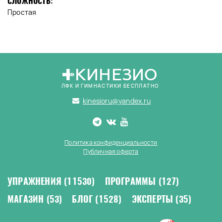
СЛОЖНОСТЬ:
Простая
КИНЕЗИО
ЛФК И ГИМНАСТИКИ БЕСПЛАТНО
kinesioru@yandex.ru
Политика конфиденциальности
Публичная оферта
УПРАЖНЕНИЯ
(11530)
ПРОГРАММЫ
(127)
МАГАЗИН
(53)
БЛОГ
(1528)
ЭКСПЕРТЫ
(35)