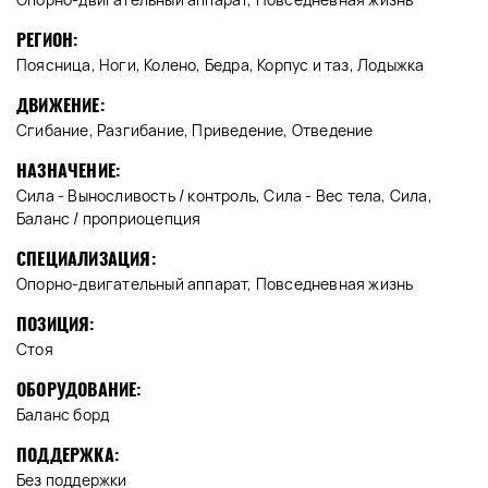
РЕГИОН:
Поясница, Ноги, Колено, Бедра, Корпус и таз, Лодыжка
ДВИЖЕНИЕ:
Сгибание, Разгибание, Приведение, Отведение
НАЗНАЧЕНИЕ:
Сила - Выносливость / контроль, Сила - Вес тела, Сила,
Баланс / проприоцепция
СПЕЦИАЛИЗАЦИЯ:
Опорно-двигательный аппарат, Повседневная жизнь
ПОЗИЦИЯ:
Стоя
ОБОРУДОВАНИЕ:
Баланс борд
ПОДДЕРЖКА:
Без поддержки