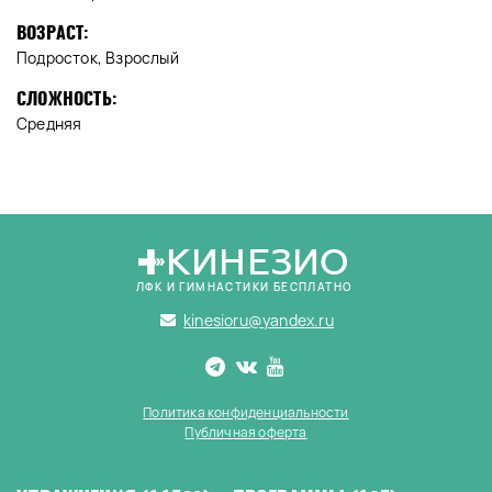
ВОЗРАСТ:
Подросток, Взрослый
СЛОЖНОСТЬ:
Средняя
КИНЕЗИО
ЛФК И ГИМНАСТИКИ БЕСПЛАТНО
kinesioru@yandex.ru
Политика конфиденциальности
Публичная оферта