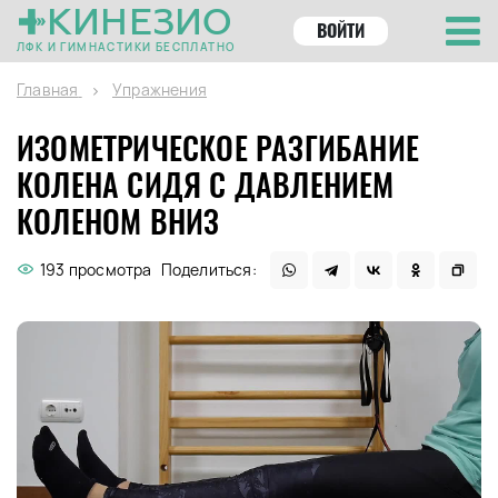
КИНЕЗИО
ВОЙТИ
ЛФК И ГИМНАСТИКИ БЕСПЛАТНО
Главная
Упражнения
ИЗОМЕТРИЧЕСКОЕ РАЗГИБАНИЕ
КОЛЕНА СИДЯ С ДАВЛЕНИЕМ
КОЛЕНОМ ВНИЗ
193 просмотра
Поделиться: