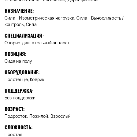
НАЗНАЧЕНИЕ:
Сила - Изометрическая нагрузка, Сила - Выносливость /
контроль, Сила
СПЕЦИАЛИЗАЦИЯ:
Опорно-двигательный аппарат
ПОЗИЦИЯ:
Сидя на полу
ОБОРУДОВАНИЕ:
Полотенце, Коврик
ПОДДЕРЖКА:
Без поддержки
ВОЗРАСТ:
Подросток, Пожилой, Взрослый
СЛОЖНОСТЬ:
Простая