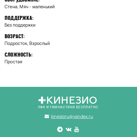
Стена, Мяч - маленький
ПОДДЕРЖКА:
Без поддержки
ВОЗРАСТ:
Подросток, Взрослый
СЛОЖНОСТЬ:
Простая
КИНЕЗИО
ЛФК И ГИМНАСТИКИ БЕСПЛАТНО
kinesioru@yandex.ru