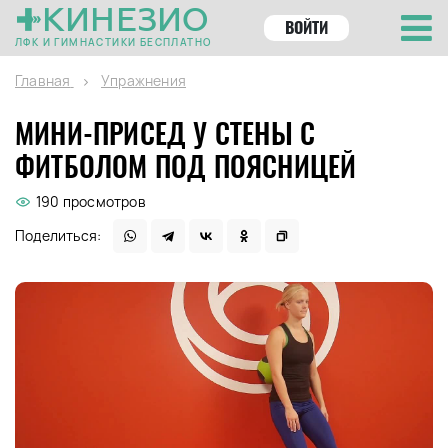
КИНЕЗИО
ВОЙТИ
ЛФК И ГИМНАСТИКИ БЕСПЛАТНО
Главная
Упражнения
МИНИ-ПРИСЕД У СТЕНЫ С
ФИТБОЛОМ ПОД ПОЯСНИЦЕЙ
190 просмотров
Поделиться: