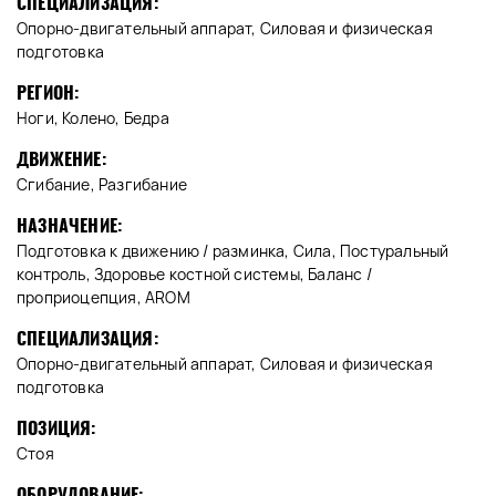
СПЕЦИАЛИЗАЦИЯ:
Опорно-двигательный аппарат, Силовая и физическая
подготовка
РЕГИОН:
Ноги, Колено, Бедра
ДВИЖЕНИЕ:
Сгибание, Разгибание
НАЗНАЧЕНИЕ:
Подготовка к движению / разминка, Сила, Постуральный
контроль, Здоровье костной системы, Баланс /
проприоцепция, AROM
СПЕЦИАЛИЗАЦИЯ:
Опорно-двигательный аппарат, Силовая и физическая
подготовка
ПОЗИЦИЯ:
Стоя
ОБОРУДОВАНИЕ: