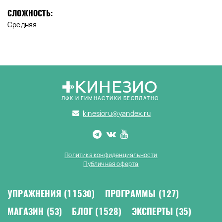
СЛОЖНОСТЬ:
Средняя
КИНЕЗИО
ЛФК И ГИМНАСТИКИ БЕСПЛАТНО
kinesioru@yandex.ru
Политика конфиденциальности
Публичная оферта
УПРАЖНЕНИЯ
(11530)
ПРОГРАММЫ
(127)
МАГАЗИН
(53)
БЛОГ
(1528)
ЭКСПЕРТЫ
(35)