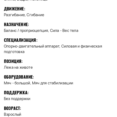
ДВИЖЕНИЕ:
Разгибание, Сгибание
НАЗНАЧЕНИЕ:
Баланс / проприоцепция, Сила - Вес тела
СПЕЦИАЛИЗАЦИЯ:
Опорно-двигательный аппарат, Силовая и физическая
подготовка
ПОЗИЦИЯ:
Лежа на животе
ОБОРУДОВАНИЕ:
Мяч - большой, Мяч для стабилизации
ПОДДЕРЖКА:
Без поддержки
ВОЗРАСТ:
Взрослый