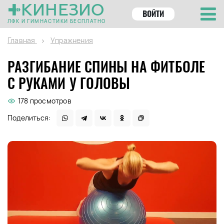
КИНЕЗИО
ВОЙТИ
ЛФК И ГИМНАСТИКИ БЕСПЛАТНО
Главная
Упражнения
РАЗГИБАНИЕ СПИНЫ НА ФИТБОЛЕ
С РУКАМИ У ГОЛОВЫ
178 просмотров
Поделиться: