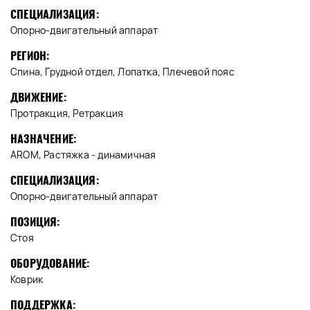
СПЕЦИАЛИЗАЦИЯ:
Опорно-двигательный аппарат
РЕГИОН:
Спина, Грудной отдел, Лопатка, Плечевой пояс
ДВИЖЕНИЕ:
Протракция, Ретракция
НАЗНАЧЕНИЕ:
AROM, Растяжка - динамичная
СПЕЦИАЛИЗАЦИЯ:
Опорно-двигательный аппарат
ПОЗИЦИЯ:
Стоя
ОБОРУДОВАНИЕ:
Коврик
ПОДДЕРЖКА: