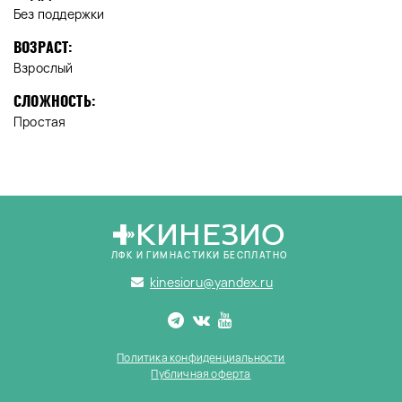
Без поддержки
ВОЗРАСТ:
Взрослый
СЛОЖНОСТЬ:
Простая
КИНЕЗИО
ЛФК И ГИМНАСТИКИ БЕСПЛАТНО
kinesioru@yandex.ru
Политика конфиденциальности
Публичная оферта