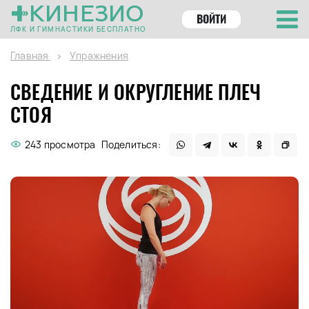
КИНЕЗИО
ВОЙТИ
ЛФК И ГИМНАСТИКИ БЕСПЛАТНО
Главная
Упражнения
СВЕДЕНИЕ И ОКРУГЛЕНИЕ ПЛЕЧ
СТОЯ
243 просмотра
Поделиться: