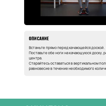
ОПИСАНИЕ
Встаньте прямо перед качающейся доской.
Поставьте обе ноги на качающуюся доску, 
центра.
Старайтесь оставаться в вертикальном по
равновесие в течение необходимого колич