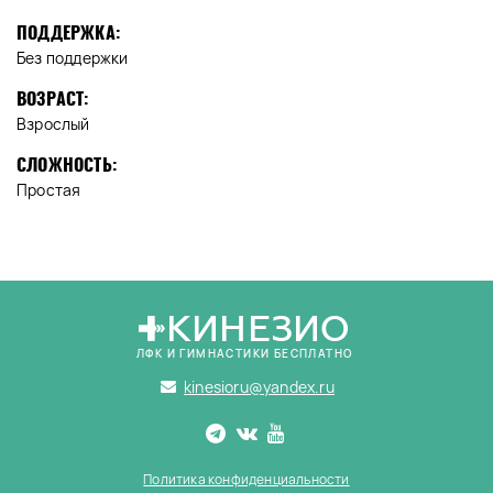
ПОДДЕРЖКА:
Без поддержки
ВОЗРАСТ:
Взрослый
СЛОЖНОСТЬ:
Простая
КИНЕЗИО
ЛФК И ГИМНАСТИКИ БЕСПЛАТНО
kinesioru@yandex.ru
Политика конфиденциальности