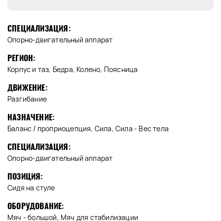
СПЕЦИАЛИЗАЦИЯ:
Опорно-двигательный аппарат
РЕГИОН:
Корпус и таз, Бедра, Колено, Поясница
ДВИЖЕНИЕ:
Разгибание
НАЗНАЧЕНИЕ:
Баланс / проприоцепция, Сила, Сила - Вес тела
СПЕЦИАЛИЗАЦИЯ:
Опорно-двигательный аппарат
ПОЗИЦИЯ:
Сидя на стуле
ОБОРУДОВАНИЕ:
Мяч - большой, Мяч для стабилизации