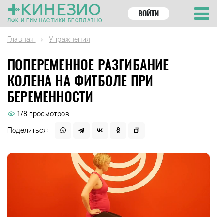
КИНЕЗИО
ВОЙТИ
ЛФК И ГИМНАСТИКИ БЕСПЛАТНО
Главная
Упражнения
ПОПЕРЕМЕННОЕ РАЗГИБАНИЕ
КОЛЕНА НА ФИТБОЛЕ ПРИ
БЕРЕМЕННОСТИ
178 просмотров
Поделиться: