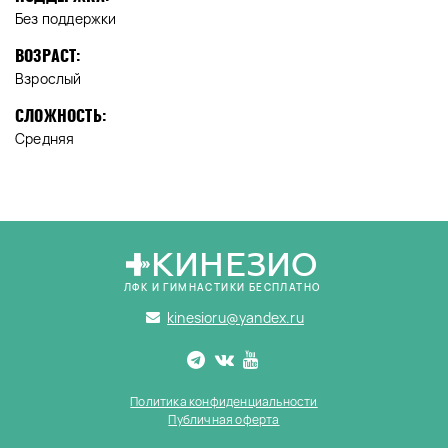
Без поддержки
ВОЗРАСТ:
Взрослый
СЛОЖНОСТЬ:
Средняя
КИНЕЗИО
ЛФК И ГИМНАСТИКИ БЕСПЛАТНО
kinesioru@yandex.ru
Политика конфиденциальности
Публичная оферта