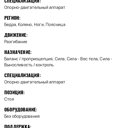
СПЕЦИАЛИЗАЦИЯ:
Опорно-двигательный аппарат
РЕГИОН:
Бедра, Колено, Ноги, Поясница
ДВИЖЕНИЕ:
Разгибание
НАЗНАЧЕНИЕ:
Баланс / проприоцепция, Сила, Сила - Вес тела, Сила -
Выносливость / контроль
СПЕЦИАЛИЗАЦИЯ:
Опорно-двигательный аппарат
ПОЗИЦИЯ:
Стоя
ОБОРУДОВАНИЕ:
Без оборудования
ПОДДЕРЖКА: