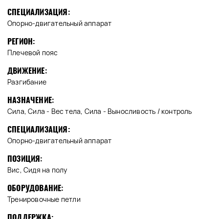
СПЕЦИАЛИЗАЦИЯ:
Опорно-двигательный аппарат
РЕГИОН:
Плечевой пояс
ДВИЖЕНИЕ:
Разгибание
НАЗНАЧЕНИЕ:
Сила, Сила - Вес тела, Сила - Выносливость / контроль
СПЕЦИАЛИЗАЦИЯ:
Опорно-двигательный аппарат
ПОЗИЦИЯ:
Вис, Сидя на полу
ОБОРУДОВАНИЕ:
Тренировочные петли
ПОДДЕРЖКА: