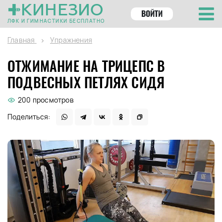
КИНЕЗИО
ВОЙТИ
ЛФК И ГИМНАСТИКИ БЕСПЛАТНО
Главная
Упражнения
ОТЖИМАНИЕ НА ТРИЦЕПС В
ПОДВЕСНЫХ ПЕТЛЯХ СИДЯ
200 просмотров
Поделиться: