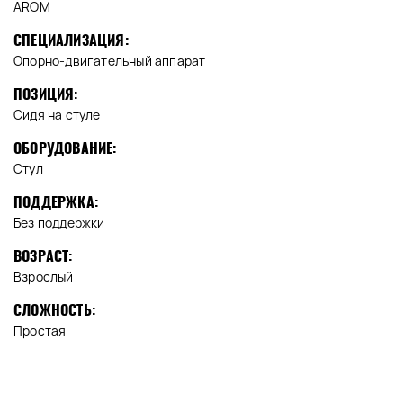
AROM
СПЕЦИАЛИЗАЦИЯ:
Опорно-двигательный аппарат
ПОЗИЦИЯ:
Сидя на стуле
ОБОРУДОВАНИЕ:
Стул
ПОДДЕРЖКА:
Без поддержки
ВОЗРАСТ:
Взрослый
СЛОЖНОСТЬ:
Простая