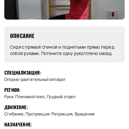
ОПИСАНИЕ
Сидя с прямой спиной и поднятыми прямо перед
собой руками. Потяните одну руку/плечо назад.
СПЕЦИАЛИЗАЦИЯ:
Опорно-двигательный аппарат
РЕГИОН:
Руки, Плечевой пояс, Грудной отдел
ДВИЖЕНИЕ:
Сгибание, Протракция, Ретракция, Вращение
НАЗНАЧЕНИЕ: