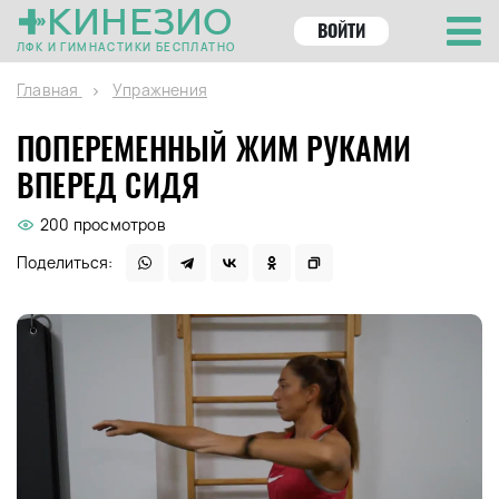
КИНЕЗИО
ВОЙТИ
ЛФК И ГИМНАСТИКИ БЕСПЛАТНО
Главная
Упражнения
ПОПЕРЕМЕННЫЙ ЖИМ РУКАМИ
ВПЕРЕД СИДЯ
200 просмотров
Поделиться: