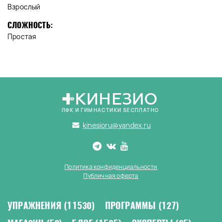
Взрослый
СЛОЖНОСТЬ:
Простая
КИНЕЗИО
ЛФК И ГИМНАСТИКИ БЕСПЛАТНО
kinesioru@yandex.ru
Политика конфиденциальности
Публичная оферта
УПРАЖНЕНИЯ
(11530)
ПРОГРАММЫ
(127)