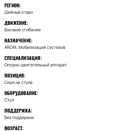
РЕГИОН:
Шейный отдел
ДВИЖЕНИЕ:
Боковое сгибание
НАЗНАЧЕНИЕ:
AROM, Мобилизация суставов
СПЕЦИАЛИЗАЦИЯ:
Опорно-двигательный аппарат
ПОЗИЦИЯ:
Сидя на стуле
ОБОРУДОВАНИЕ:
Стул
ПОДДЕРЖКА:
Без поддержки
ВОЗРАСТ: