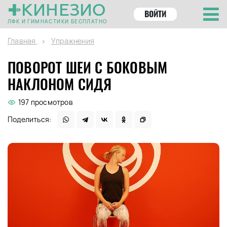
КИНЕЗИО
ВОЙТИ
ЛФК И ГИМНАСТИКИ БЕСПЛАТНО
Главная
Упражнения
ПОВОРОТ ШЕИ С БОКОВЫМ
НАКЛОНОМ СИДЯ
197 просмотров
Поделиться: