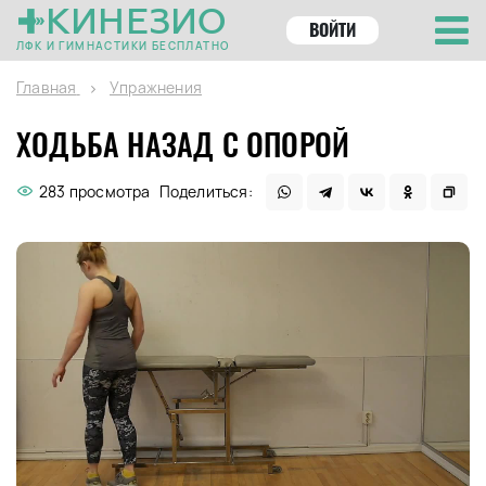
КИНЕЗИО
ВОЙТИ
ЛФК И ГИМНАСТИКИ БЕСПЛАТНО
Главная
Упражнения
ХОДЬБА НАЗАД С ОПОРОЙ
283 просмотра
Поделиться: