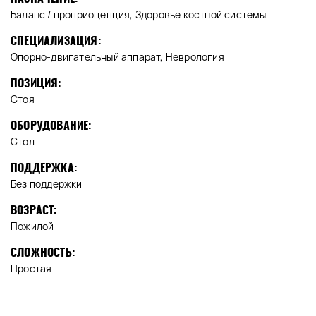
Баланс / проприоцепция, Здоровье костной системы
СПЕЦИАЛИЗАЦИЯ:
Опорно-двигательный аппарат, Неврология
ПОЗИЦИЯ:
Стоя
ОБОРУДОВАНИЕ:
Стол
ПОДДЕРЖКА:
Без поддержки
ВОЗРАСТ:
Пожилой
СЛОЖНОСТЬ:
Простая