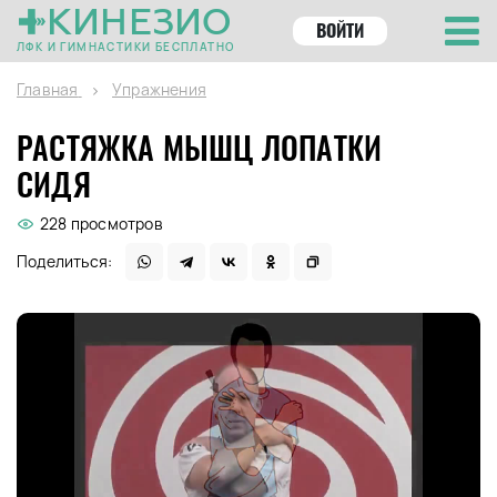
КИНЕЗИО
ВОЙТИ
ЛФК И ГИМНАСТИКИ БЕСПЛАТНО
Главная
Упражнения
РАСТЯЖКА МЫШЦ ЛОПАТКИ
СИДЯ
228 просмотров
Поделиться: