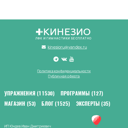
КИНЕЗИО
ЛФК И ГИМНАСТИКИ БЕСПЛАТНО
kinesioru@yandex.ru
Политика конфиденциальности
Публичная оферта
УПРАЖНЕНИЯ
(11530)
ПРОГРАММЫ
(127)
МАГАЗИН
(53)
БЛОГ
(1525)
ЭКСПЕРТЫ
(35)
ИП Юндев Иван Дмитриевич