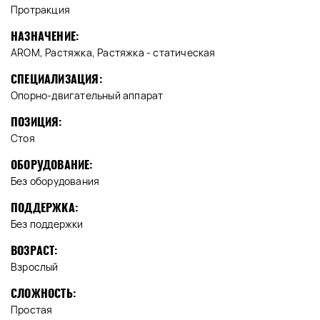
Протракция
НАЗНАЧЕНИЕ:
AROM, Растяжка, Растяжка - статическая
СПЕЦИАЛИЗАЦИЯ:
Опорно-двигательный аппарат
ПОЗИЦИЯ:
Стоя
ОБОРУДОВАНИЕ:
Без оборудования
ПОДДЕРЖКА:
Без поддержки
ВОЗРАСТ:
Взрослый
СЛОЖНОСТЬ:
Простая