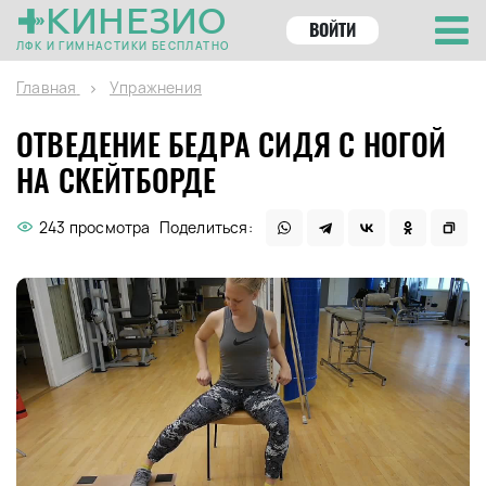
КИНЕЗИО
ВОЙТИ
ЛФК И ГИМНАСТИКИ БЕСПЛАТНО
Главная
Упражнения
ОТВЕДЕНИЕ БЕДРА СИДЯ С НОГОЙ
НА СКЕЙТБОРДЕ
243 просмотра
Поделиться: