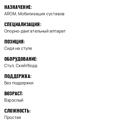
НАЗНАЧЕНИЕ:
AROM, Мобилизация суставов
СПЕЦИАЛИЗАЦИЯ:
Опорно-двигательный аппарат
ПОЗИЦИЯ:
Сидя на стуле
ОБОРУДОВАНИЕ:
Стул, Скейтборд
ПОДДЕРЖКА:
Без поддержки
ВОЗРАСТ:
Взрослый
СЛОЖНОСТЬ:
Простая