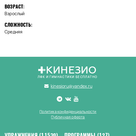
ВОЗРАСТ:
Взрослый
СЛОЖНОСТЬ:
Средняя
КИНЕЗИО
ЛФК И ГИМНАСТИКИ БЕСПЛАТНО
kinesioru@yandex.ru
Политика конфиденциальности
Публичная оферта
УПРАЖНЕНИЯ
(11530)
ПРОГРАММЫ
(127)