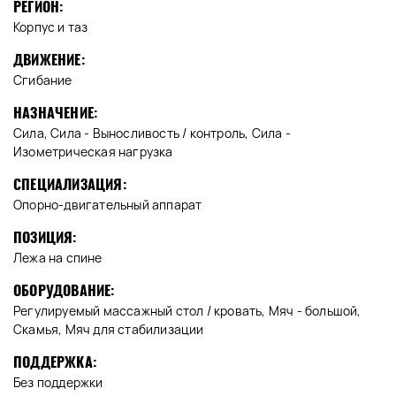
РЕГИОН:
Корпус и таз
ДВИЖЕНИЕ:
Сгибание
НАЗНАЧЕНИЕ:
Сила, Сила - Выносливость / контроль, Сила -
Изометрическая нагрузка
СПЕЦИАЛИЗАЦИЯ:
Опорно-двигательный аппарат
ПОЗИЦИЯ:
Лежа на спине
ОБОРУДОВАНИЕ:
Регулируемый массажный стол / кровать, Мяч - большой,
Скамья, Мяч для стабилизации
ПОДДЕРЖКА:
Без поддержки