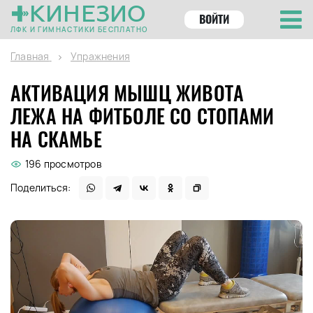
КИНЕЗИО
ВОЙТИ
ЛФК И ГИМНАСТИКИ БЕСПЛАТНО
Главная
Упражнения
АКТИВАЦИЯ МЫШЦ ЖИВОТА
ЛЕЖА НА ФИТБОЛЕ СО СТОПАМИ
НА СКАМЬЕ
196 просмотров
Поделиться: