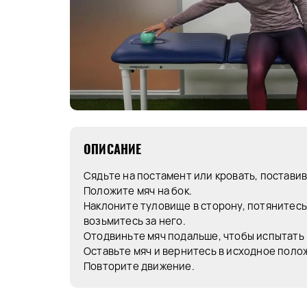
ОПИСАНИЕ
Сядьте на постамент или кровать, поставив
Положите мяч на бок.
Наклоните туловище в сторону, потянитесь 
возьмитесь за него.
Отодвиньте мяч подальше, чтобы испытать
Оставьте мяч и вернитесь в исходное поло
Повторите движение.