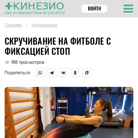
КИНЕЗИО
ВОЙТИ
ЛФК И ГИМНАСТИКИ БЕСПЛАТНО
Главная
Упражнения
СКРУЧИВАНИЕ НА ФИТБОЛЕ С
ФИКСАЦИЕЙ СТОП
188 просмотров
Поделиться: