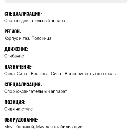
СПЕЦИАЛИЗАЦИЯ:
Опорно-двигательный аппарат
РЕГИОН:
Корпус и таз, Поясница
ДВИЖЕНИЕ:
Сгибание
НАЗНАЧЕНИЕ:
Сила, Сила - Вес тела, Сила - Выносливость / контроль
СПЕЦИАЛИЗАЦИЯ:
Опорно-двигательный аппарат
ПОЗИЦИЯ:
Сидя на стуле
ОБОРУДОВАНИЕ:
Мяч - большой, Мяч для стабилизации