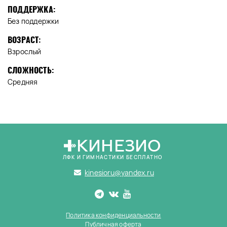
ПОДДЕРЖКА:
Без поддержки
ВОЗРАСТ:
Взрослый
СЛОЖНОСТЬ:
Средняя
КИНЕЗИО
ЛФК И ГИМНАСТИКИ БЕСПЛАТНО
kinesioru@yandex.ru
Политика конфиденциальности
Публичная оферта