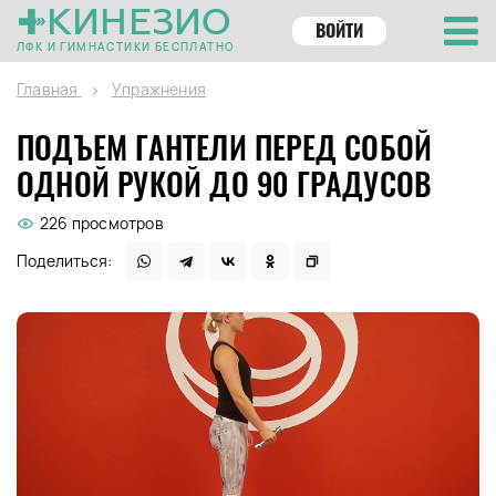
КИНЕЗИО
ВОЙТИ
ЛФК И ГИМНАСТИКИ БЕСПЛАТНО
Главная
Упражнения
ПОДЪЕМ ГАНТЕЛИ ПЕРЕД СОБОЙ
ОДНОЙ РУКОЙ ДО 90 ГРАДУСОВ
226 просмотров
Поделиться: