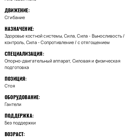
ДВИЖЕНИЕ:
Сгибание
НАЗНАЧЕНИЕ:
Здоровье костной системы, Сила, Сила - Выносливость /
контроль, Сила - Сопротивление / с отягощением
СПЕЦИАЛИЗАЦИЯ:
Опорно-двигательный аппарат, Силовая и физическая
подготовка
ПОЗИЦИЯ:
Стоя
ОБОРУДОВАНИЕ:
Гантели
ПОДДЕРЖКА:
Без поддержки
ВОЗРАСТ: