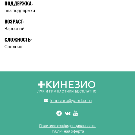
ПОДДЕРЖКА:
Без поддержки
ВОЗРАСТ:
Взрослый
СЛОЖНОСТЬ:
Средняя
КИНЕЗИО
ЛФК И ГИМНАСТИКИ БЕСПЛАТНО
kinesioru@yandex.ru
Политика конфиденциальности
Публичная оферта