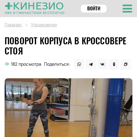
КИНЕЗИО
ВОЙТИ
ЛФК И ГИМНАСТИКИ БЕСПЛАТНО
Главная
Упражнения
ПОВОРОТ КОРПУСА В КРОССОВЕРЕ
СТОЯ
182 просмотра
Поделиться: