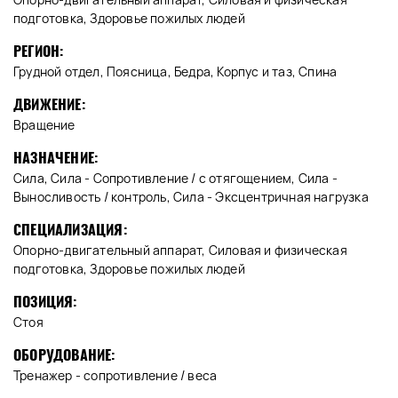
подготовка, Здоровье пожилых людей
РЕГИОН:
Грудной отдел, Поясница, Бедра, Корпус и таз, Спина
ДВИЖЕНИЕ:
Вращение
НАЗНАЧЕНИЕ:
Сила, Сила - Сопротивление / с отягощением, Сила -
Выносливость / контроль, Сила - Эксцентричная нагрузка
СПЕЦИАЛИЗАЦИЯ:
Опорно-двигательный аппарат, Силовая и физическая
подготовка, Здоровье пожилых людей
ПОЗИЦИЯ:
Стоя
ОБОРУДОВАНИЕ:
Тренажер - сопротивление / веса