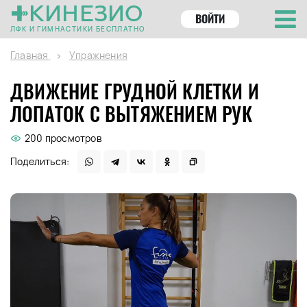
КИНЕЗИО
ВОЙТИ
ЛФК И ГИМНАСТИКИ БЕСПЛАТНО
Главная
Упражнения
ДВИЖЕНИЕ ГРУДНОЙ КЛЕТКИ И
ЛОПАТОК С ВЫТЯЖЕНИЕМ РУК
200 просмотров
Поделиться: