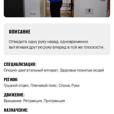
ОПИСАНИЕ
Отведите одну руку назад, одновременно
вытягивая другую руку вперед в той же плоскости.
СПЕЦИАЛИЗАЦИЯ:
Опорно-двигательный аппарат, Здоровье пожилых людей
РЕГИОН:
Грудной отдел, Плечевой пояс, Спина, Руки
ДВИЖЕНИЕ:
Вращение, Ретракция, Протракция
НАЗНАЧЕНИЕ: