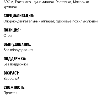
AROM, Растяжка - динамичная, Растяжка, Моторика -
крупная
СПЕЦИАЛИЗАЦИЯ:
Опорно-двигательный аппарат, Здоровье пожилых людей
ПОЗИЦИЯ:
Стоя
ОБОРУДОВАНИЕ:
Без оборудования
ПОДДЕРЖКА:
Без поддержки
ВОЗРАСТ:
Взрослый
СЛОЖНОСТЬ:
Простая