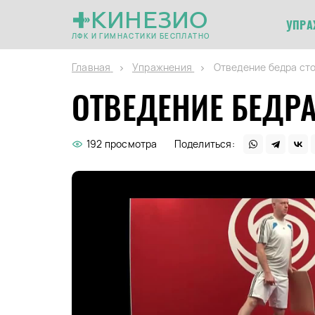
КИНЕЗИО
УПРА
ЛФК И ГИМНАСТИКИ БЕСПЛАТНО
Главная
Упражнения
Отведение бедра сто
ОТВЕДЕНИЕ БЕДРА
192 просмотра
Поделиться: