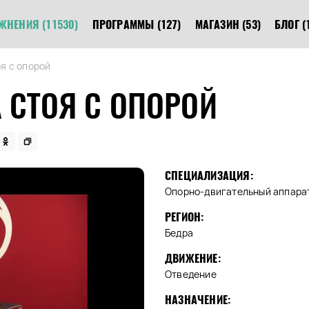
ЖНЕНИЯ
(11530)
ПРОГРАММЫ
(127)
МАГАЗИН
(53)
БЛОГ
(
я с опорой
 СТОЯ С ОПОРОЙ
СПЕЦИАЛИЗАЦИЯ:
Опорно-двигательный аппарат
РЕГИОН:
Бедра
ДВИЖЕНИЕ:
Отведение
НАЗНАЧЕНИЕ: