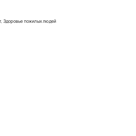
, Здоровье пожилых людей