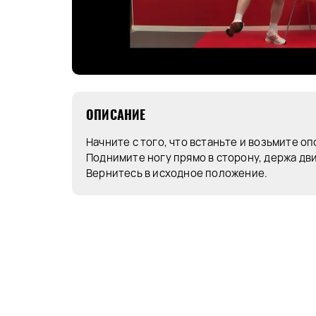
ОПИСАНИЕ
Начните с того, что встаньте и возьмите оп
Поднимите ногу прямо в сторону, держа дв
Вернитесь в исходное положение.