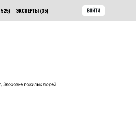
ВОЙТИ
1525)
ЭКСПЕРТЫ
(35)
, Здоровье пожилых людей