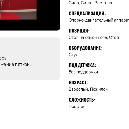
Сила, Сила - Вес тела
СПЕЦИАЛИЗАЦИЯ:
Опорно-двигательный аппарат
ПОЗИЦИЯ:
Стоя на одной ноге, Стоя
ОБОРУДОВАНИЕ:
Стул
ору.
ижение пяткой.
ПОДДЕРЖКА:
Без поддержки
ВОЗРАСТ:
Взрослый, Пожилой
СЛОЖНОСТЬ:
Простая