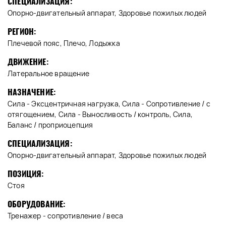
СПЕЦИАЛИЗАЦИЯ:
Опорно-двигательный аппарат, Здоровье пожилых людей
РЕГИОН:
Плечевой пояс, Плечо, Лодыжка
ДВИЖЕНИЕ:
Латеральное вращение
НАЗНАЧЕНИЕ:
Сила - Эксцентричная нагрузка, Сила - Сопротивление / с
отягощением, Сила - Выносливость / контроль, Сила,
Баланс / проприоцепция
СПЕЦИАЛИЗАЦИЯ:
Опорно-двигательный аппарат, Здоровье пожилых людей
ПОЗИЦИЯ:
Стоя
ОБОРУДОВАНИЕ:
Тренажер - сопротивление / веса