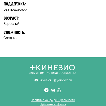
ПОДДЕРЖКА:
Без поддержки
ВОЗРАСТ:
Взрослый
СЛОЖНОСТЬ:
Средняя
КИНЕЗИО
ЛФК И ГИМНАСТИКИ БЕСПЛАТНО
kinesioru@yandex.ru
Политика конфиденциальности
Публичная оферта