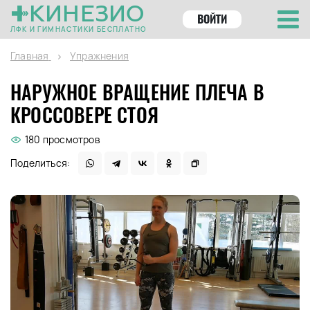
КИНЕЗИО
ВОЙТИ
ЛФК И ГИМНАСТИКИ БЕСПЛАТНО
Главная
Упражнения
НАРУЖНОЕ ВРАЩЕНИЕ ПЛЕЧА В
КРОССОВЕРЕ СТОЯ
180 просмотров
Поделиться: