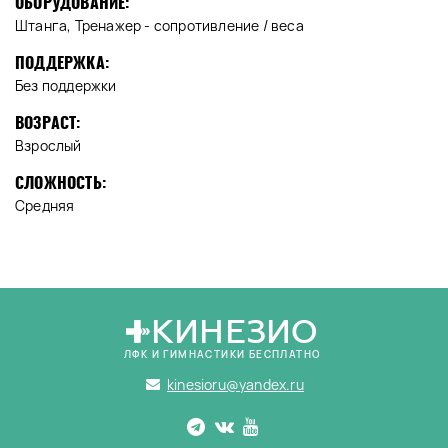
ОБОРУДОВАНИЕ:
Штанга, Тренажер - сопротивление / веса
ПОДДЕРЖКА:
Без поддержки
ВОЗРАСТ:
Взрослый
СЛОЖНОСТЬ:
Средняя
КИНЕЗИО
ЛФК И ГИМНАСТИКИ БЕСПЛАТНО
kinesioru@yandex.ru