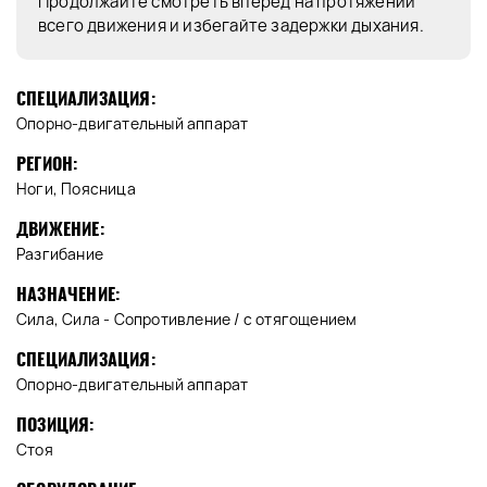
Продолжайте смотреть вперед на протяжении
всего движения и избегайте задержки дыхания.
СПЕЦИАЛИЗАЦИЯ:
Опорно-двигательный аппарат
РЕГИОН:
Ноги, Поясница
ДВИЖЕНИЕ:
Разгибание
НАЗНАЧЕНИЕ:
Сила, Сила - Сопротивление / с отягощением
СПЕЦИАЛИЗАЦИЯ:
Опорно-двигательный аппарат
ПОЗИЦИЯ:
Стоя