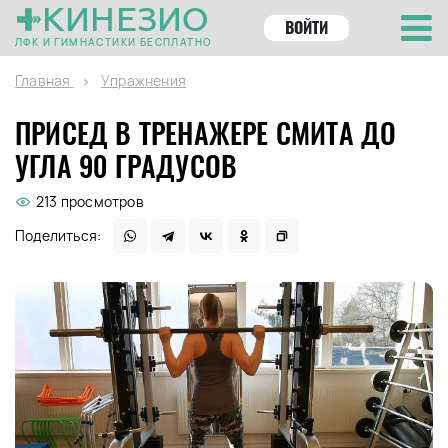
КИНЕЗИО
ВОЙТИ
ЛФК И ГИМНАСТИКИ БЕСПЛАТНО
Главная
Упражнения
ПРИСЕД В ТРЕНАЖЕРЕ СМИТА ДО
УГЛА 90 ГРАДУСОВ
213 просмотров
Поделиться: