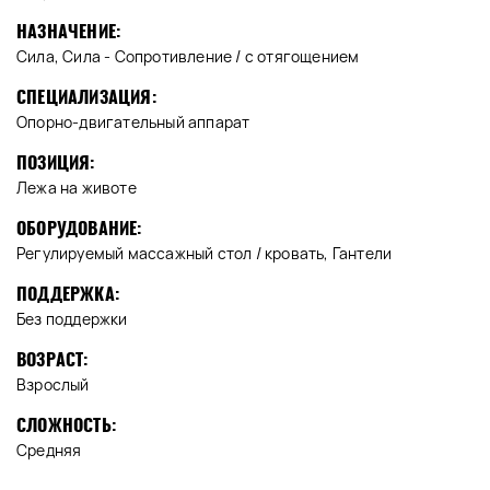
НАЗНАЧЕНИЕ:
Сила, Сила - Сопротивление / с отягощением
СПЕЦИАЛИЗАЦИЯ:
Опорно-двигательный аппарат
ПОЗИЦИЯ:
Лежа на животе
ОБОРУДОВАНИЕ:
Регулируемый массажный стол / кровать, Гантели
ПОДДЕРЖКА:
Без поддержки
ВОЗРАСТ:
Взрослый
СЛОЖНОСТЬ:
Средняя