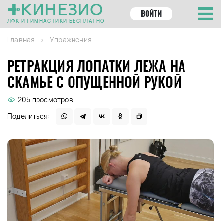
КИНЕЗИО
ВОЙТИ
ЛФК И ГИМНАСТИКИ БЕСПЛАТНО
Главная
Упражнения
РЕТРАКЦИЯ ЛОПАТКИ ЛЕЖА НА
СКАМЬЕ С ОПУЩЕННОЙ РУКОЙ
205 просмотров
Поделиться: