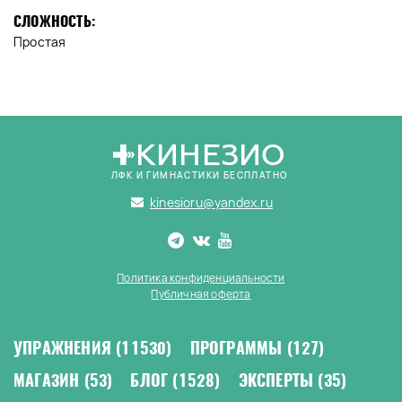
СЛОЖНОСТЬ:
Простая
КИНЕЗИО
ЛФК И ГИМНАСТИКИ БЕСПЛАТНО
kinesioru@yandex.ru
Политика конфиденциальности
Публичная оферта
УПРАЖНЕНИЯ
(11530)
ПРОГРАММЫ
(127)
МАГАЗИН
(53)
БЛОГ
(1528)
ЭКСПЕРТЫ
(35)