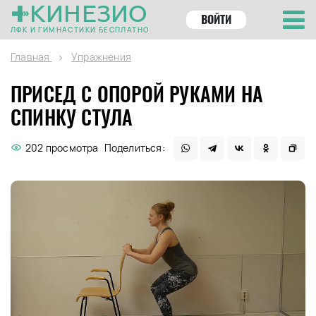
КИНЕЗИО
ВОЙТИ
ЛФК И ГИМНАСТИКИ БЕСПЛАТНО
Главная
Упражнения
ПРИСЕД С ОПОРОЙ РУКАМИ НА
СПИНКУ СТУЛА
202 просмотра
Поделиться: