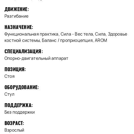
ДВИЖЕНИЕ:
Разгибание
НАЗНАЧЕНИЕ:
Функциональная практика, Сила - Вес тела, Сила, Здоровье
костной системы, Баланс / проприоцепция, AROM
СПЕЦИАЛИЗАЦИЯ:
Опорно-двигательный аппарат
ПОЗИЦИЯ:
Стоя
ОБОРУДОВАНИЕ:
Стул
ПОДДЕРЖКА:
Без поддержки
ВОЗРАСТ:
Взрослый