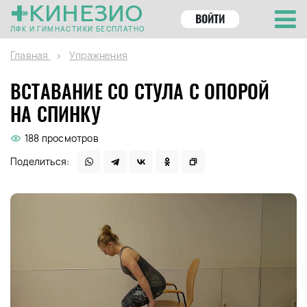
КИНЕЗИО
ВОЙТИ
ЛФК И ГИМНАСТИКИ БЕСПЛАТНО
Главная
Упражнения
ВСТАВАНИЕ СО СТУЛА С ОПОРОЙ
НА СПИНКУ
188 просмотров
Поделиться: