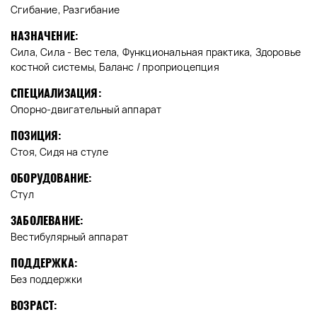
Сгибание, Разгибание
НАЗНАЧЕНИЕ:
Сила, Сила - Вес тела, Функциональная практика, Здоровье
костной системы, Баланс / проприоцепция
СПЕЦИАЛИЗАЦИЯ:
Опорно-двигательный аппарат
ПОЗИЦИЯ:
Стоя, Сидя на стуле
ОБОРУДОВАНИЕ:
Стул
ЗАБОЛЕВАНИЕ:
Вестибулярный аппарат
ПОДДЕРЖКА:
Без поддержки
ВОЗРАСТ: