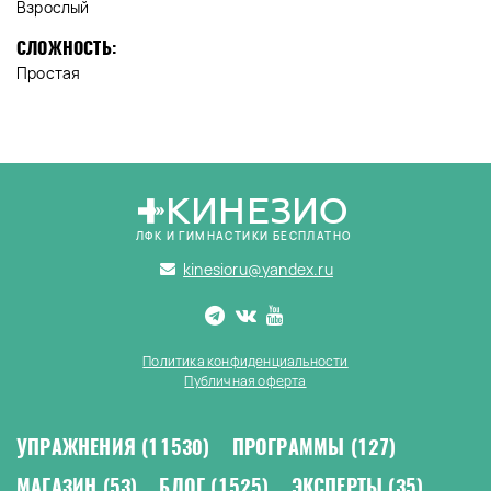
Взрослый
СЛОЖНОСТЬ:
Простая
КИНЕЗИО
ЛФК И ГИМНАСТИКИ БЕСПЛАТНО
kinesioru@yandex.ru
Политика конфиденциальности
Публичная оферта
УПРАЖНЕНИЯ
(11530)
ПРОГРАММЫ
(127)
МАГАЗИН
(53)
БЛОГ
(1525)
ЭКСПЕРТЫ
(35)