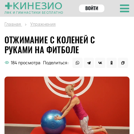
КИНЕЗИО
ВОЙТИ
ЛФК И ГИМНАСТИКИ БЕСПЛАТНО
Главная
Упражнения
ОТЖИМАНИЕ С КОЛЕНЕЙ С
РУКАМИ НА ФИТБОЛЕ
184 просмотра
Поделиться: