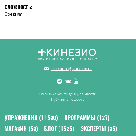
СЛОЖНОСТЬ:
Средняя
КИНЕЗИО
ЛФК И ГИМНАСТИКИ БЕСПЛАТНО
kinesioru@yandex.ru
Политика конфиденциальности
Публичная оферта
УПРАЖНЕНИЯ
(11530)
ПРОГРАММЫ
(127)
МАГАЗИН
(53)
БЛОГ
(1525)
ЭКСПЕРТЫ
(35)