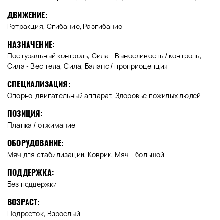
ДВИЖЕНИЕ:
Ретракция, Сгибание, Разгибание
НАЗНАЧЕНИЕ:
Постуральный контроль, Сила - Выносливость / контроль,
Сила - Вес тела, Сила, Баланс / проприоцепция
СПЕЦИАЛИЗАЦИЯ:
Опорно-двигательный аппарат, Здоровье пожилых людей
ПОЗИЦИЯ:
Планка / отжимание
ОБОРУДОВАНИЕ:
Мяч для стабилизации, Коврик, Мяч - большой
ПОДДЕРЖКА:
Без поддержки
ВОЗРАСТ:
Подросток, Взрослый