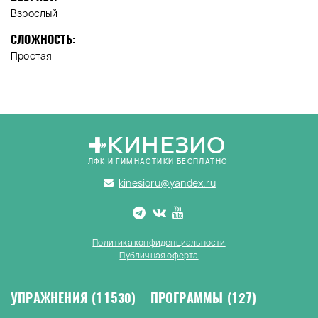
Взрослый
СЛОЖНОСТЬ:
Простая
КИНЕЗИО
ЛФК И ГИМНАСТИКИ БЕСПЛАТНО
kinesioru@yandex.ru
Политика конфиденциальности
Публичная оферта
УПРАЖНЕНИЯ
(11530)
ПРОГРАММЫ
(127)