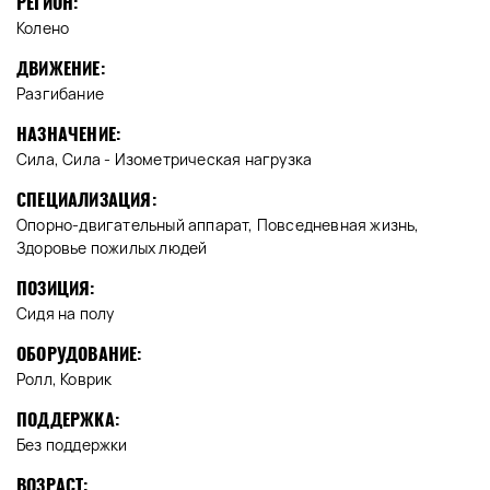
РЕГИОН:
Колено
ДВИЖЕНИЕ:
Разгибание
НАЗНАЧЕНИЕ:
Сила, Сила - Изометрическая нагрузка
СПЕЦИАЛИЗАЦИЯ:
Опорно-двигательный аппарат, Повседневная жизнь,
Здоровье пожилых людей
ПОЗИЦИЯ:
Сидя на полу
ОБОРУДОВАНИЕ:
Ролл, Коврик
ПОДДЕРЖКА:
Без поддержки
ВОЗРАСТ: