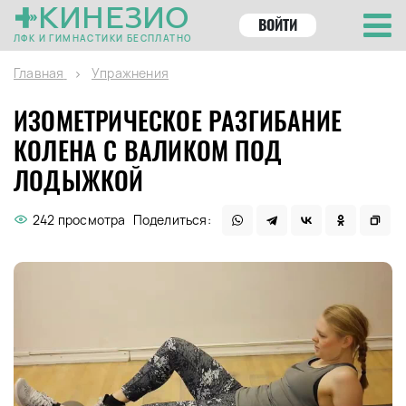
КИНЕЗИО
ВОЙТИ
ЛФК И ГИМНАСТИКИ БЕСПЛАТНО
Главная
Упражнения
ИЗОМЕТРИЧЕСКОЕ РАЗГИБАНИЕ
КОЛЕНА С ВАЛИКОМ ПОД
ЛОДЫЖКОЙ
242 просмотра
Поделиться: