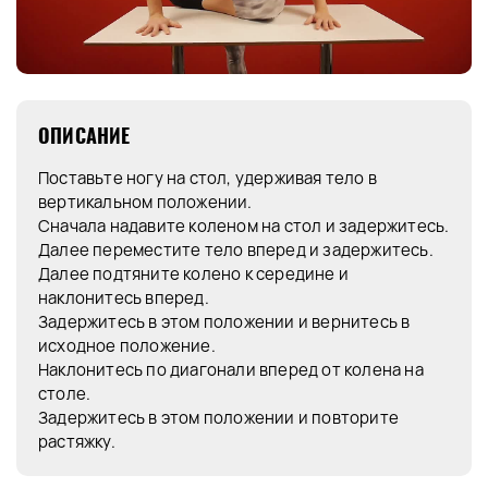
ОПИСАНИЕ
Поставьте ногу на стол, удерживая тело в
вертикальном положении.
Сначала надавите коленом на стол и задержитесь.
Далее переместите тело вперед и задержитесь.
Далее подтяните колено к середине и
наклонитесь вперед.
Задержитесь в этом положении и вернитесь в
исходное положение.
Наклонитесь по диагонали вперед от колена на
столе.
Задержитесь в этом положении и повторите
растяжку.