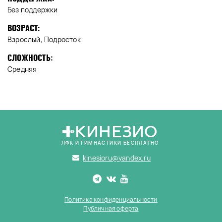
Без поддержки
ВОЗРАСТ:
Взрослый, Подросток
СЛОЖНОСТЬ:
Средняя
КИНЕЗИО
ЛФК И ГИМНАСТИКИ БЕСПЛАТНО
kinesioru@yandex.ru
Политика конфиденциальности
Публичная оферта