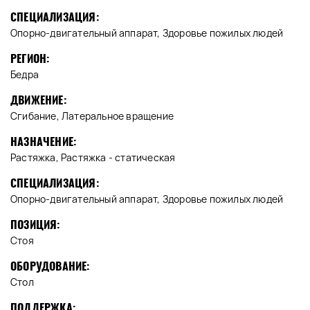
СПЕЦИАЛИЗАЦИЯ:
Опорно-двигательный аппарат, Здоровье пожилых людей
РЕГИОН:
Бедра
ДВИЖЕНИЕ:
Сгибание, Латеральное вращение
НАЗНАЧЕНИЕ:
Растяжка, Растяжка - статическая
СПЕЦИАЛИЗАЦИЯ:
Опорно-двигательный аппарат, Здоровье пожилых людей
ПОЗИЦИЯ:
Стоя
ОБОРУДОВАНИЕ:
Стол
ПОДДЕРЖКА: