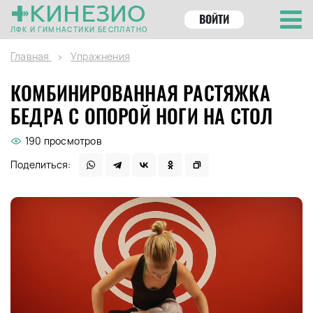
КИНЕЗИО
ВОЙТИ
ЛФК И ГИМНАСТИКИ БЕСПЛАТНО
Главная
Упражнения
КОМБИНИРОВАННАЯ РАСТЯЖКА
БЕДРА С ОПОРОЙ НОГИ НА СТОЛ
190 просмотров
Поделиться: