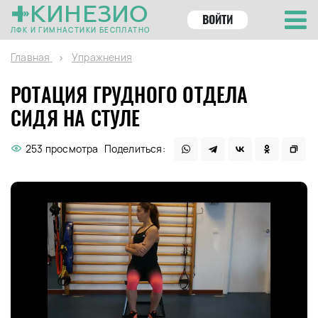
КИНЕЗИО
ВОЙТИ
ЛФК И ГИМНАСТИКИ БЕСПЛАТНО
Главная
Упражнения
РОТАЦИЯ ГРУДНОГО ОТДЕЛА
СИДЯ НА СТУЛЕ
253 просмотра
Поделиться: