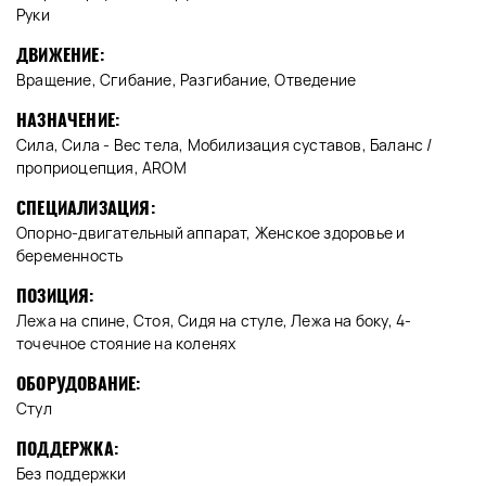
Руки
ДВИЖЕНИЕ:
Вращение, Сгибание, Разгибание, Отведение
НАЗНАЧЕНИЕ:
Сила, Сила - Вес тела, Мобилизация суставов, Баланс /
проприоцепция, AROM
СПЕЦИАЛИЗАЦИЯ:
Опорно-двигательный аппарат, Женское здоровье и
беременность
ПОЗИЦИЯ:
Лежа на спине, Стоя, Сидя на стуле, Лежа на боку, 4-
точечное стояние на коленях
ОБОРУДОВАНИЕ:
Стул
ПОДДЕРЖКА:
Без поддержки