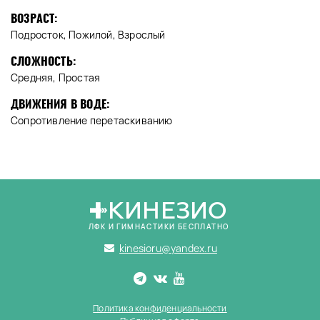
ВОЗРАСТ:
Подросток, Пожилой, Взрослый
СЛОЖНОСТЬ:
Средняя, Простая
ДВИЖЕНИЯ В ВОДЕ:
Сопротивление перетаскиванию
КИНЕЗИО
ЛФК И ГИМНАСТИКИ БЕСПЛАТНО
kinesioru@yandex.ru
Политика конфиденциальности