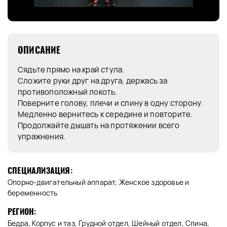
ОПИСАНИЕ
Сядьте прямо на край стула.
Сложите руки друг на друга, держась за
противоположный локоть.
Поверните голову, плечи и спину в одну сторону.
Медленно вернитесь к середине и повторите.
Продолжайте дышать на протяжении всего
упражнения.
СПЕЦИАЛИЗАЦИЯ:
Опорно-двигательный аппарат, Женское здоровье и
беременность
РЕГИОН:
Бедра, Корпус и таз, Грудной отдел, Шейный отдел, Спина,