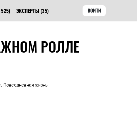
ВОЙТИ
1525)
ЭКСПЕРТЫ
(35)
АЖНОМ РОЛЛЕ
т, Повседневная жизнь