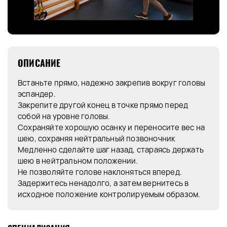
ОПИСАНИЕ
Встаньте прямо, надежно закрепив вокруг головы
эспандер.
Закрепите другой конец в точке прямо перед
собой на уровне головы.
Сохраняйте хорошую осанку и переносите вес на
шею, сохраняя нейтральный позвоночник
Медленно сделайте шаг назад, стараясь держать
шею в нейтральном положении.
Не позволяйте голове наклоняться вперед.
Задержитесь ненадолго, а затем вернитесь в
исходное положение контролируемым образом.