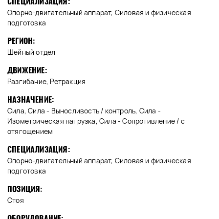
СПЕЦИАЛИЗАЦИЯ:
Опорно-двигательный аппарат, Силовая и физическая
подготовка
РЕГИОН:
Шейный отдел
ДВИЖЕНИЕ:
Разгибание, Ретракция
НАЗНАЧЕНИЕ:
Сила, Сила - Выносливость / контроль, Сила -
Изометрическая нагрузка, Сила - Сопротивление / с
отягощением
СПЕЦИАЛИЗАЦИЯ:
Опорно-двигательный аппарат, Силовая и физическая
подготовка
ПОЗИЦИЯ:
Стоя
ОБОРУДОВАНИЕ: