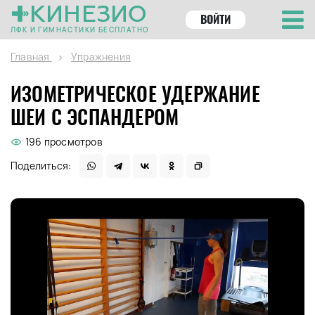
КИНЕЗИО
ВОЙТИ
ЛФК И ГИМНАСТИКИ БЕСПЛАТНО
Главная
Упражнения
ИЗОМЕТРИЧЕСКОЕ УДЕРЖАНИЕ
ШЕИ С ЭСПАНДЕРОМ
196 просмотров
Поделиться: