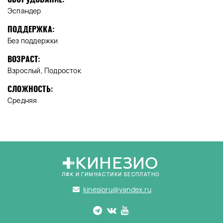
Эспандер
ПОДДЕРЖКА:
Без поддержки
ВОЗРАСТ:
Взрослый, Подросток
СЛОЖНОСТЬ:
Средняя
КИНЕЗИО
ЛФК И ГИМНАСТИКИ БЕСПЛАТНО
kinesioru@yandex.ru