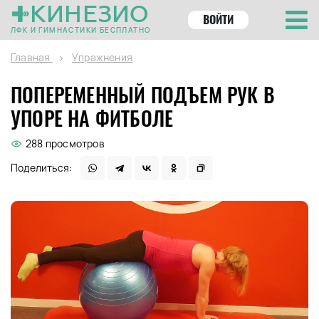
КИНЕЗИО
ВОЙТИ
ЛФК И ГИМНАСТИКИ БЕСПЛАТНО
Главная
Упражнения
ПОПЕРЕМЕННЫЙ ПОДЪЕМ РУК В
УПОРЕ НА ФИТБОЛЕ
288 просмотров
Поделиться: