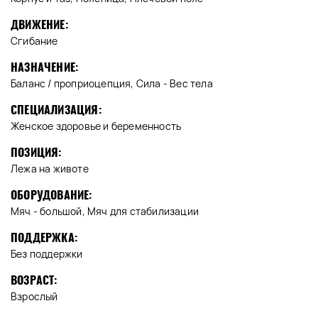
ДВИЖЕНИЕ:
Сгибание
НАЗНАЧЕНИЕ:
Баланс / проприоцепция, Сила - Вес тела
СПЕЦИАЛИЗАЦИЯ:
Женское здоровье и беременность
ПОЗИЦИЯ:
Лежа на животе
ОБОРУДОВАНИЕ:
Мяч - большой, Мяч для стабилизации
ПОДДЕРЖКА:
Без поддержки
ВОЗРАСТ:
Взрослый