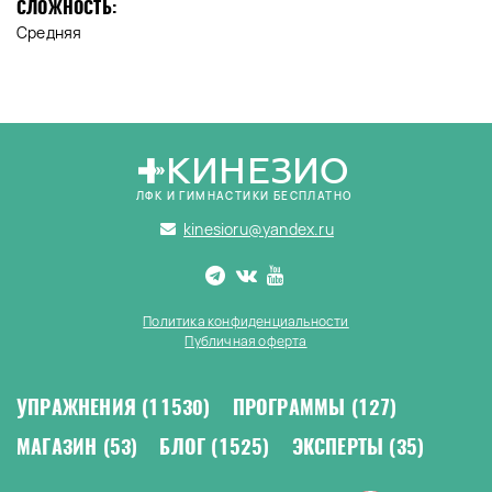
СЛОЖНОСТЬ:
Средняя
КИНЕЗИО
ЛФК И ГИМНАСТИКИ БЕСПЛАТНО
kinesioru@yandex.ru
Политика конфиденциальности
Публичная оферта
УПРАЖНЕНИЯ
(11530)
ПРОГРАММЫ
(127)
МАГАЗИН
(53)
БЛОГ
(1525)
ЭКСПЕРТЫ
(35)