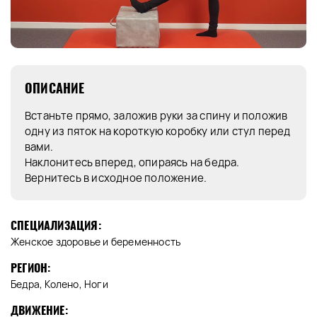
ОПИСАНИЕ
Встаньте прямо, заложив руки за спину и положив
одну из пяток на короткую коробку или стул перед
вами.
Наклонитесь вперед, опираясь на бедра.
Вернитесь в исходное положение.
СПЕЦИАЛИЗАЦИЯ:
Женское здоровье и беременность
РЕГИОН:
Бедра, Колено, Ноги
ДВИЖЕНИЕ: