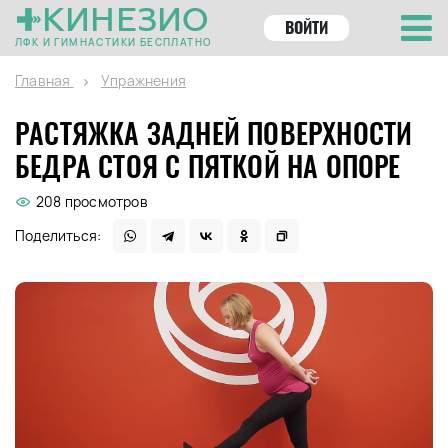
КИНЕЗИО
ВОЙТИ
ЛФК И ГИМНАСТИКИ БЕСПЛАТНО
Главная
Упражнения
РАСТЯЖКА ЗАДНЕЙ ПОВЕРХНОСТИ
БЕДРА СТОЯ С ПЯТКОЙ НА ОПОРЕ
208 просмотров
Поделиться: