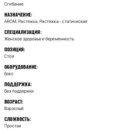
Сгибание
НАЗНАЧЕНИЕ:
AROM, Растяжка, Растяжка - статическая
СПЕЦИАЛИЗАЦИЯ:
Женское здоровье и беременность
ПОЗИЦИЯ:
Стоя
ОБОРУДОВАНИЕ:
Бокс
ПОДДЕРЖКА:
Без поддержки
ВОЗРАСТ:
Взрослый
СЛОЖНОСТЬ:
Простая