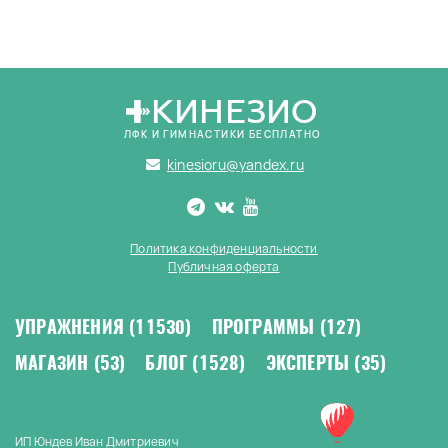
КИНЕЗИО
ЛФК И ГИМНАСТИКИ БЕСПЛАТНО
kinesioru@yandex.ru
Политика конфиденциальности
Публичная оферта
УПРАЖНЕНИЯ
(11530)
ПРОГРАММЫ
(127)
МАГАЗИН
(53)
БЛОГ
(1528)
ЭКСПЕРТЫ
(35)
ИП Юндев Иван Дмитриевич