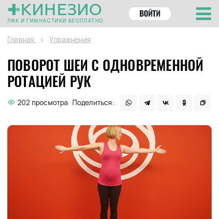
КИНЕЗИО
ВОЙТИ
ЛФК И ГИМНАСТИКИ БЕСПЛАТНО
Главная
Упражнения
ПОВОРОТ ШЕИ С ОДНОВРЕМЕННОЙ
РОТАЦИЕЙ РУК
202 просмотра
Поделиться: