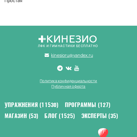
Простая
КИНЕЗИО
ЛФК И ГИМНАСТИКИ БЕСПЛАТНО
kinesioru@yandex.ru
Политика конфиденциальности
Публичная оферта
УПРАЖНЕНИЯ
(11530)
ПРОГРАММЫ
(127)
МАГАЗИН
(53)
БЛОГ
(1525)
ЭКСПЕРТЫ
(35)