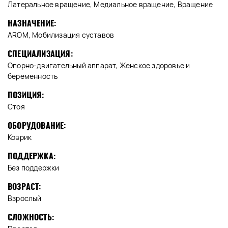
Латеральное вращение, Медиальное вращение, Вращение
НАЗНАЧЕНИЕ:
AROM, Мобилизация суставов
СПЕЦИАЛИЗАЦИЯ:
Опорно-двигательный аппарат, Женское здоровье и
беременность
ПОЗИЦИЯ:
Стоя
ОБОРУДОВАНИЕ:
Коврик
ПОДДЕРЖКА:
Без поддержки
ВОЗРАСТ:
Взрослый
СЛОЖНОСТЬ: