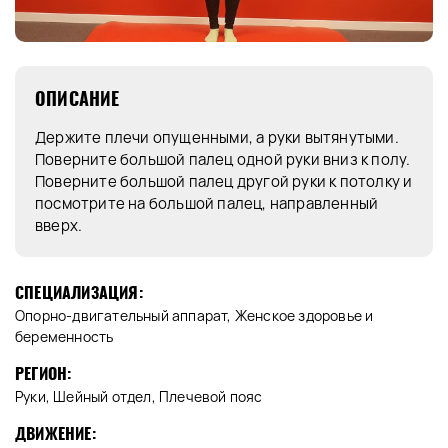
ОПИСАНИЕ
Держите плечи опущенными, а руки вытянутыми.
Поверните большой палец одной руки вниз к полу.
Поверните большой палец другой руки к потолку и
посмотрите на большой палец, направленный
вверх.
СПЕЦИАЛИЗАЦИЯ:
Опорно-двигательный аппарат, Женское здоровье и
беременность
РЕГИОН:
Руки, Шейный отдел, Плечевой пояс
ДВИЖЕНИЕ: