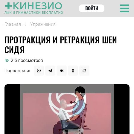
КИНЕЗИО
ВОЙТИ
ЛФК И ГИМНАСТИКИ БЕСПЛАТНО
Главная
Упражнения
ПРОТРАКЦИЯ И РЕТРАКЦИЯ ШЕИ
СИДЯ
213 просмотров
Поделиться: