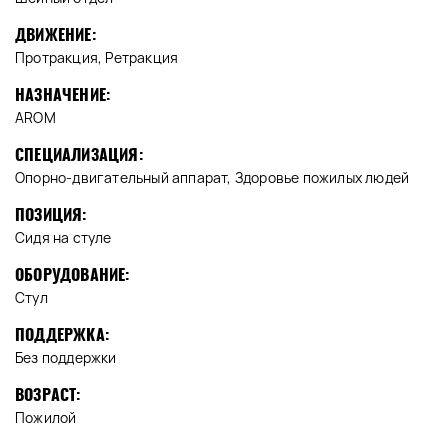
ДВИЖЕНИЕ:
Протракция, Ретракция
НАЗНАЧЕНИЕ:
AROM
СПЕЦИАЛИЗАЦИЯ:
Опорно-двигательный аппарат, Здоровье пожилых людей
ПОЗИЦИЯ:
Сидя на стуле
ОБОРУДОВАНИЕ:
Стул
ПОДДЕРЖКА:
Без поддержки
ВОЗРАСТ:
Пожилой