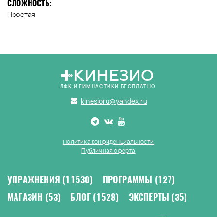
СЛОЖНОСТЬ:
Простая
КИНЕЗИО
ЛФК И ГИМНАСТИКИ БЕСПЛАТНО
kinesioru@yandex.ru
Политика конфиденциальности
Публичная оферта
УПРАЖНЕНИЯ
(11530)
ПРОГРАММЫ
(127)
МАГАЗИН
(53)
БЛОГ
(1528)
ЭКСПЕРТЫ
(35)