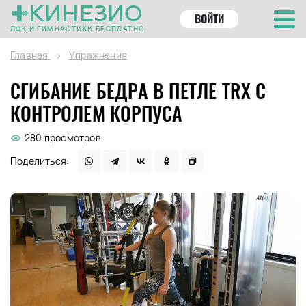
КИНЕЗИО
ВОЙТИ
ЛФК И ГИМНАСТИКИ БЕСПЛАТНО
Главная
Упражнения
СГИБАНИЕ БЕДРА В ПЕТЛЕ TRX С
КОНТРОЛЕМ КОРПУСА
280 просмотров
Поделиться: