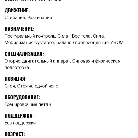
ДВИЖЕНИЕ:
Сгибание, Разгибание
НАЗНАЧЕНИЕ:
Постуральный контроль, Сила - Вес тела, Сила,
Мобилизация суставов, Баланс / проприоцепция, AROM
СПЕЦИАЛИЗАЦИЯ:
Опорно-двигательный аппарат, Силовая и физическая
подготовка
ПОЗИЦИЯ:
Стоя, Стоя на одной ноге
ОБОРУДОВАНИЕ:
Тренировочные петли
ПОДДЕРЖКА:
Без поддержки
ВОЗРАСТ: