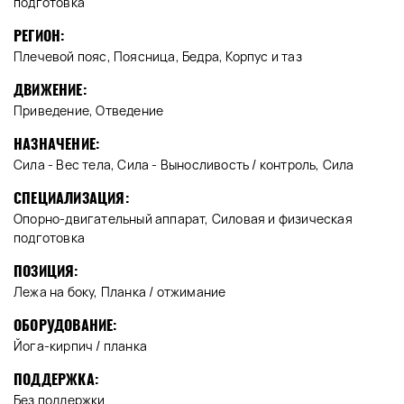
подготовка
РЕГИОН:
Плечевой пояс, Поясница, Бедра, Корпус и таз
ДВИЖЕНИЕ:
Приведение, Отведение
НАЗНАЧЕНИЕ:
Сила - Вес тела, Сила - Выносливость / контроль, Сила
СПЕЦИАЛИЗАЦИЯ:
Опорно-двигательный аппарат, Силовая и физическая
подготовка
ПОЗИЦИЯ:
Лежа на боку, Планка / отжимание
ОБОРУДОВАНИЕ:
Йога-кирпич / планка
ПОДДЕРЖКА:
Без поддержки