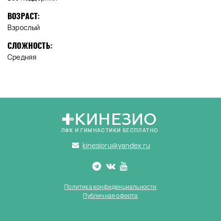
ВОЗРАСТ:
Взрослый
СЛОЖНОСТЬ:
Средняя
КИНЕЗИО
ЛФК И ГИМНАСТИКИ БЕСПЛАТНО
kinesioru@yandex.ru
Политика конфиденциальности
Публичная оферта