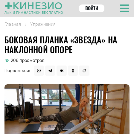
КИНЕЗИО
ВОЙТИ
ЛФК И ГИМНАСТИКИ БЕСПЛАТНО
Главная
Упражнения
БОКОВАЯ ПЛАНКА «ЗВЕЗДА» НА
НАКЛОННОЙ ОПОРЕ
206 просмотров
Поделиться: