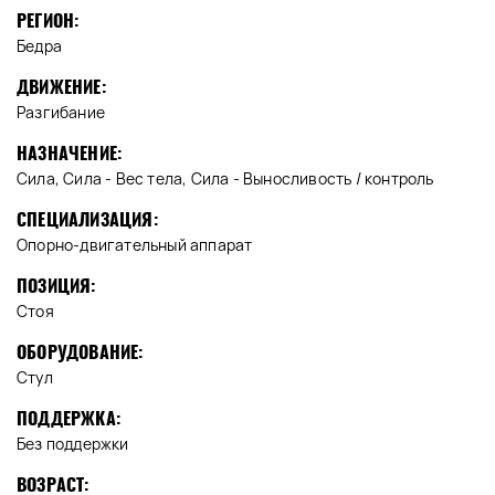
РЕГИОН:
Бедра
ДВИЖЕНИЕ:
Разгибание
НАЗНАЧЕНИЕ:
Сила, Сила - Вес тела, Сила - Выносливость / контроль
СПЕЦИАЛИЗАЦИЯ:
Опорно-двигательный аппарат
ПОЗИЦИЯ:
Стоя
ОБОРУДОВАНИЕ:
Стул
ПОДДЕРЖКА:
Без поддержки
ВОЗРАСТ: