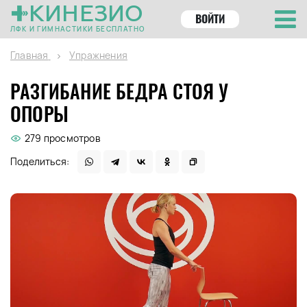
КИНЕЗИО
ВОЙТИ
ЛФК И ГИМНАСТИКИ БЕСПЛАТНО
Главная
Упражнения
РАЗГИБАНИЕ БЕДРА СТОЯ У
ОПОРЫ
279 просмотров
Поделиться: