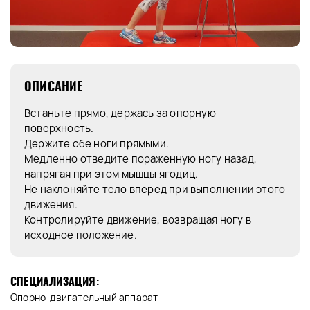
ОПИСАНИЕ
Встаньте прямо, держась за опорную
поверхность.
Держите обе ноги прямыми.
Медленно отведите пораженную ногу назад,
напрягая при этом мышцы ягодиц.
Не наклоняйте тело вперед при выполнении этого
движения.
Контролируйте движение, возвращая ногу в
исходное положение.
СПЕЦИАЛИЗАЦИЯ:
Опорно-двигательный аппарат