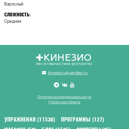
Взрослый
СЛОЖНОСТЬ:
Средняя
КИНЕЗИО
ЛФК И ГИМНАСТИКИ БЕСПЛАТНО
kinesioru@yandex.ru
Политика конфиденциальности
Публичная оферта
УПРАЖНЕНИЯ
(11530)
ПРОГРАММЫ
(127)